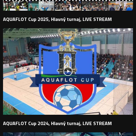
AQUAFLOT Cup 2025, Hlavný turnaj, LIVE STREAM
AQUAFLOT Cup 2024, Hlavný turnaj, LIVE STREAM