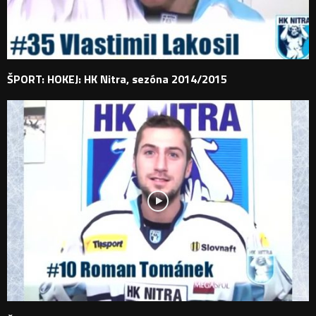
ŠPORT: HOKEJ: HK Nitra, sezóna 2014/2015