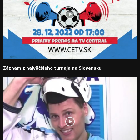
Záznam z najväčšieho turnaja na Slovensku