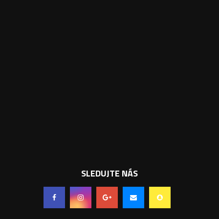
SLEDUJTE NÁS