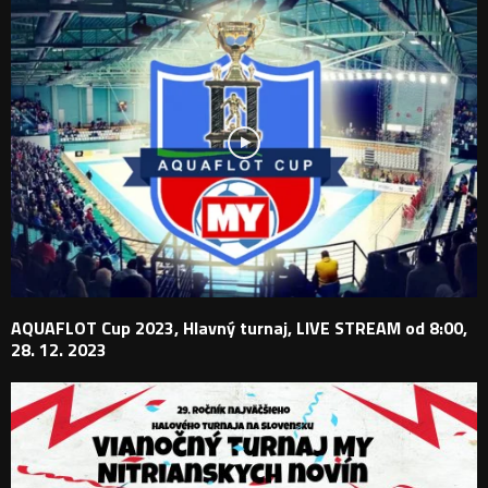
AQUAFLOT Cup 2023, Hlavný turnaj, LIVE STREAM od 8:00,
28. 12. 2023