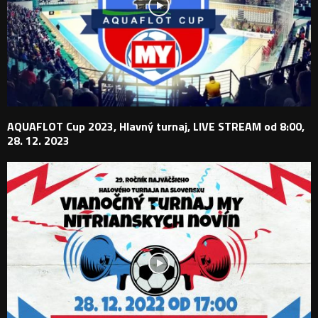
AQUAFLOT Cup 2023, Hlavný turnaj, LIVE STREAM od 8:00,
28. 12. 2023