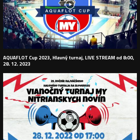
AQUAFLOT Cup 2023, Hlavný turnaj, LIVE STREAM od 8:00,
28. 12. 2023