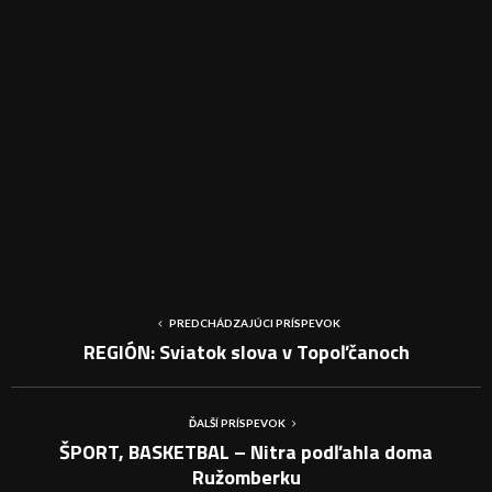
PREDCHÁDZAJÚCI PRÍSPEVOK
REGIÓN: Sviatok slova v Topoľčanoch
ĎALŠÍ PRÍSPEVOK
ŠPORT, BASKETBAL – Nitra podľahla doma
Ružomberku