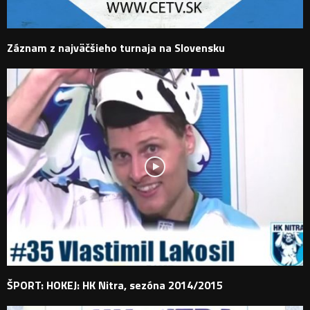
Záznam z najväčšieho turnaja na Slovensku
ŠPORT: HOKEJ: HK Nitra, sezóna 2014/2015