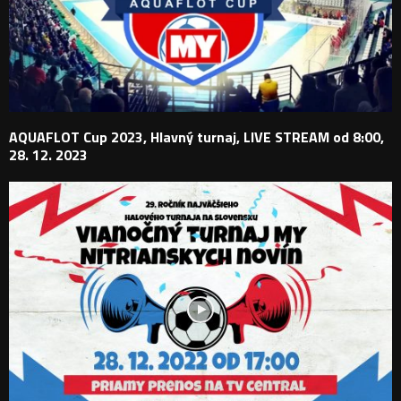
AQUAFLOT Cup 2023, Hlavný turnaj, LIVE STREAM od 8:00,
28. 12. 2023