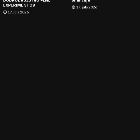
EXPERIMENTOV
17. júla 2026
17. júla 2026