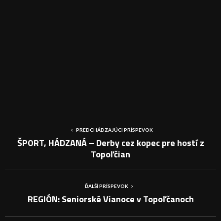
PREDCHÁDZAJÚCI PRÍSPEVOK
ŠPORT, HÁDZANÁ – Derby cez kopec pre hostí z
Topoľčian
ĎALŠÍ PRÍSPEVOK
REGIÓN: Seniorské Vianoce v Topoľčanoch