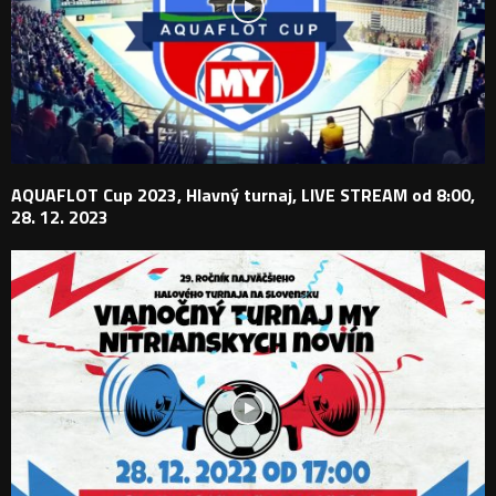
AQUAFLOT Cup 2023, Hlavný turnaj, LIVE STREAM od 8:00,
28. 12. 2023