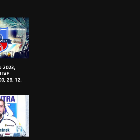
 2023,
 LIVE
0, 28. 12.