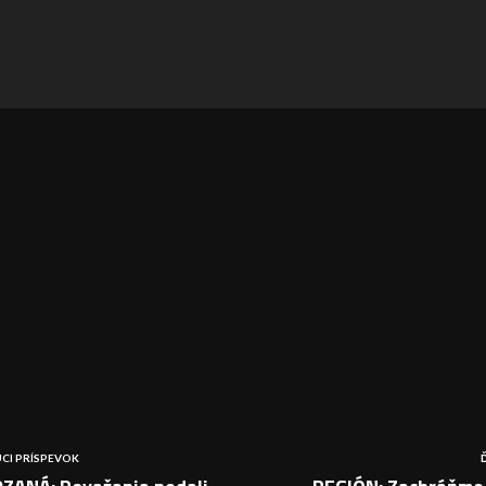
CI PRÍSPEVOK