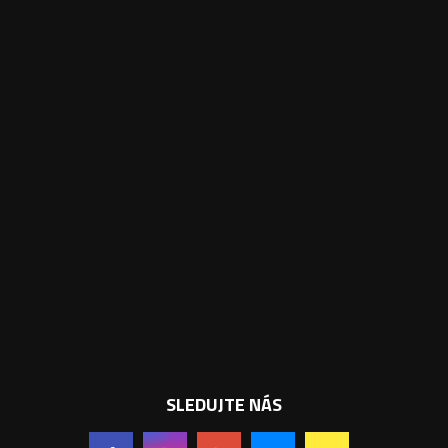
SLEDUJTE NÁS