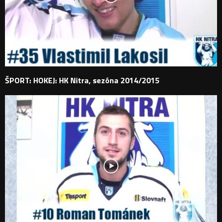
ŠPORT: HOKEJ: HK Nitra, sezóna 2014/2015