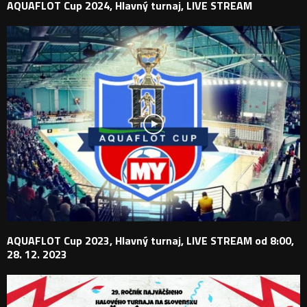
AQUAFLOT Cup 2024, Hlavný turnaj, LIVE STREAM
AQUAFLOT Cup 2023, Hlavný turnaj, LIVE STREAM od 8:00,
28. 12. 2023