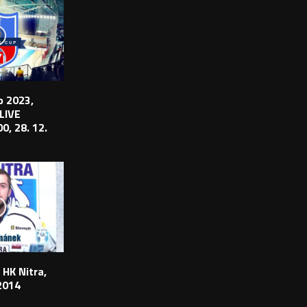
 2023,
 LIVE
0, 28. 12.
 HK Nitra,
2014