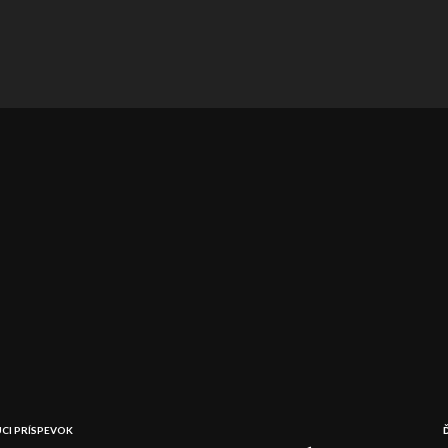
CI PRÍSPEVOK