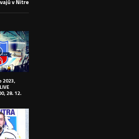
vajú v Nitre
 2023,
 LIVE
0, 28. 12.