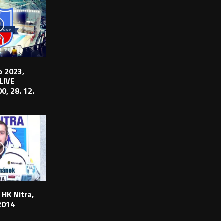
 2023,
 LIVE
0, 28. 12.
 HK Nitra,
2014