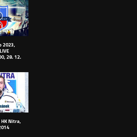
 2023,
 LIVE
0, 28. 12.
 HK Nitra,
2014