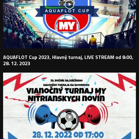
AQUAFLOT Cup 2023, Hlavný turnaj, LIVE STREAM od 8:00,
28. 12. 2023