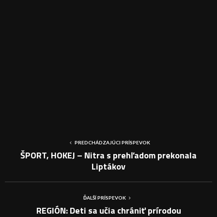
PREDCHÁDZAJÚCI PRÍSPEVOK
ŠPORT, HOKEJ – Nitra s prehľadom prekonala
Liptákov
ĎALŠÍ PRÍSPEVOK
REGIÓN: Deti sa učia chrániť prírodou