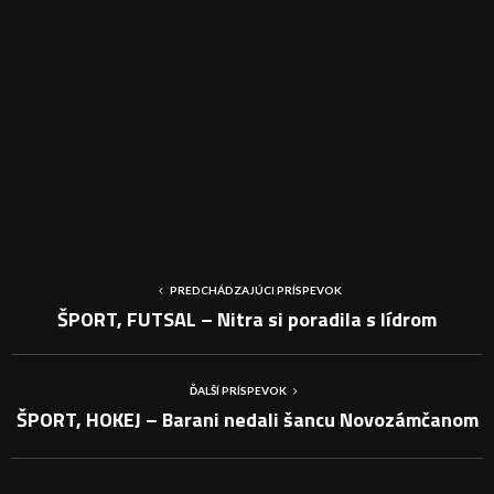
PREDCHÁDZAJÚCI PRÍSPEVOK
ŠPORT, FUTSAL – Nitra si poradila s lídrom
ĎALŠÍ PRÍSPEVOK
ŠPORT, HOKEJ – Barani nedali šancu Novozámčanom