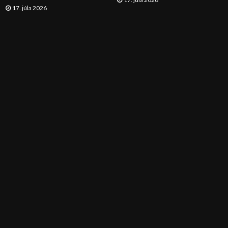
17. júla 2026