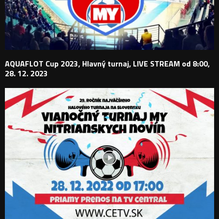
AQUAFLOT Cup 2023, Hlavný turnaj, LIVE STREAM od 8:00,
28. 12. 2023