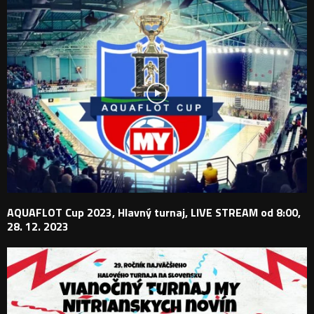
AQUAFLOT Cup 2023, Hlavný turnaj, LIVE STREAM od 8:00,
28. 12. 2023