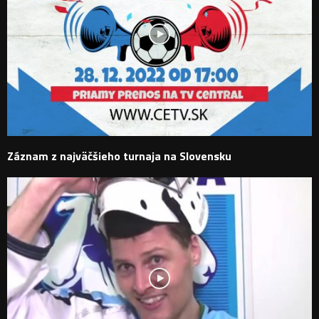
Záznam z najväčšieho turnaja na Slovensku