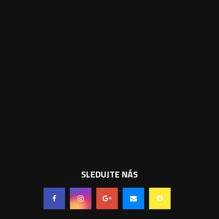
SLEDUJTE NÁS