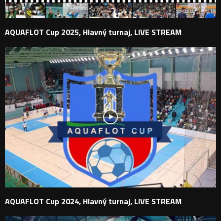
AQUAFLOT Cup 2025, Hlavný turnaj, LIVE STREAM
AQUAFLOT Cup 2024, Hlavný turnaj, LIVE STREAM