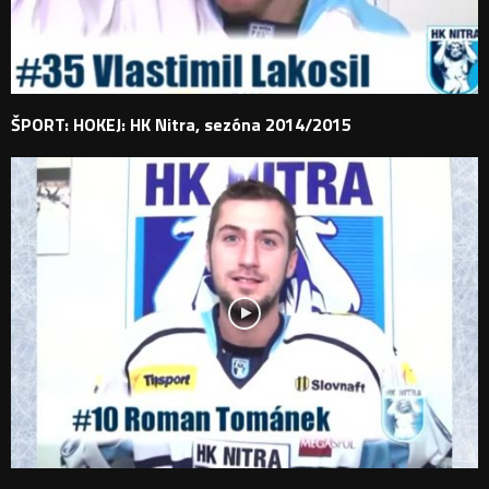
ŠPORT: HOKEJ: HK Nitra, sezóna 2014/2015