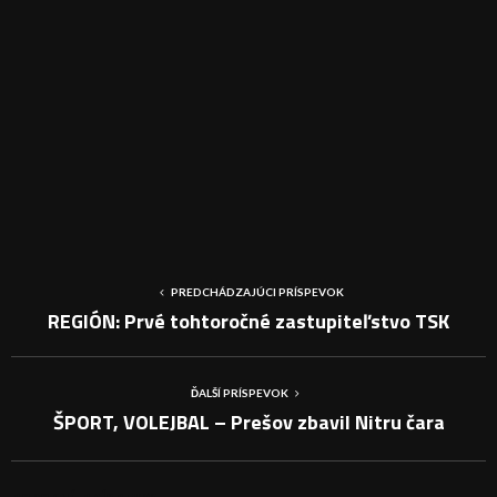
PREDCHÁDZAJÚCI PRÍSPEVOK
REGIÓN: Prvé tohtoročné zastupiteľstvo TSK
ĎALŠÍ PRÍSPEVOK
ŠPORT, VOLEJBAL – Prešov zbavil Nitru čara