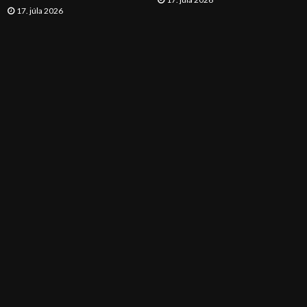
17. júla 2026