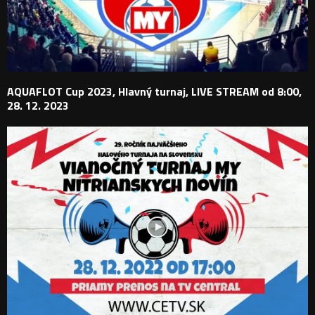
AQUAFLOT Cup 2023, Hlavný turnaj, LIVE STREAM od 8:00,
28. 12. 2023