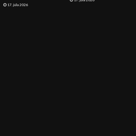
17. júla 2026