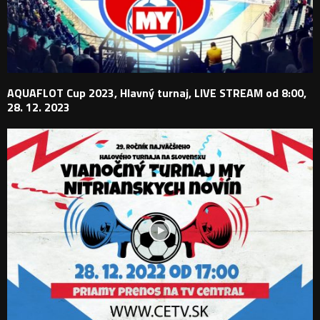
AQUAFLOT Cup 2023, Hlavný turnaj, LIVE STREAM od 8:00,
28. 12. 2023