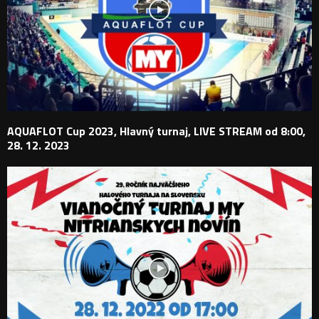
AQUAFLOT Cup 2023, Hlavný turnaj, LIVE STREAM od 8:00,
28. 12. 2023