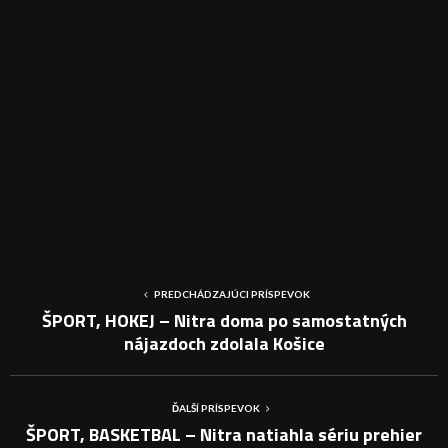
PREDCHÁDZAJÚCI PRÍSPEVOK
ŠPORT, HOKEJ – Nitra doma po samostatných
nájazdoch zdolala Košice
ĎALŠÍ PRÍSPEVOK
ŠPORT, BASKETBAL – Nitra natiahla sériu prehier