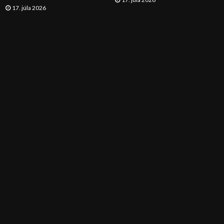
17. júla 2026