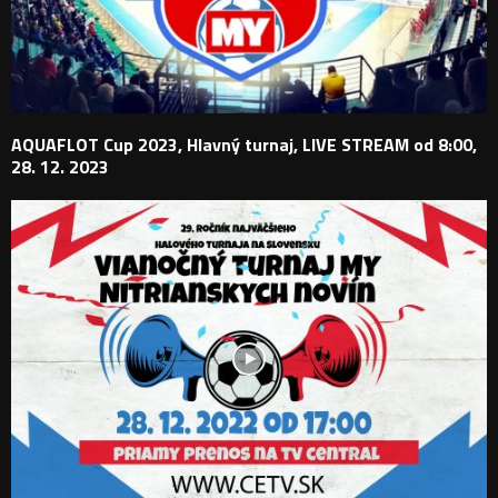
AQUAFLOT Cup 2023, Hlavný turnaj, LIVE STREAM od 8:00,
28. 12. 2023