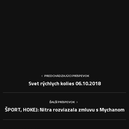
PREDCHÁDZAJÚCI PRÍSPEVOK
Svet rýchlych kolies 06.10.2018
ĎALŠÍ PRÍSPEVOK
ŠPORT, HOKEJ: Nitra rozviazala zmluvu s Mychanom