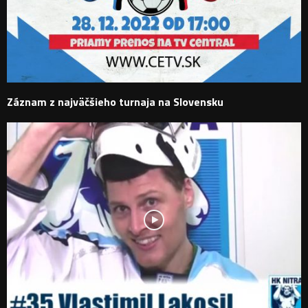
Záznam z najväčšieho turnaja na Slovensku