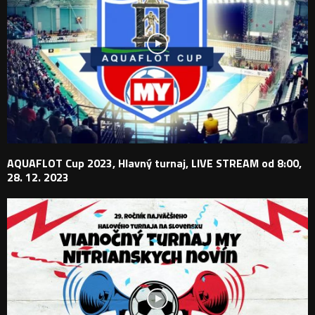
AQUAFLOT Cup 2023, Hlavný turnaj, LIVE STREAM od 8:00,
28. 12. 2023