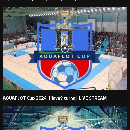
AQUAFLOT Cup 2024, Hlavný turnaj, LIVE STREAM