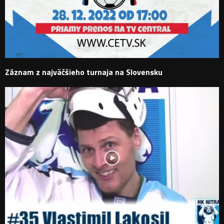
Záznam z najväčšieho turnaja na Slovensku