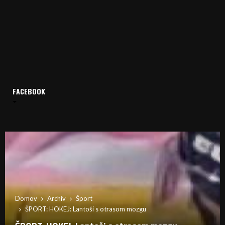
FACEBOOK
Domov
Archív
Šport
ŠPORT: HOKEJ: Lantoši s otrasom mozgu