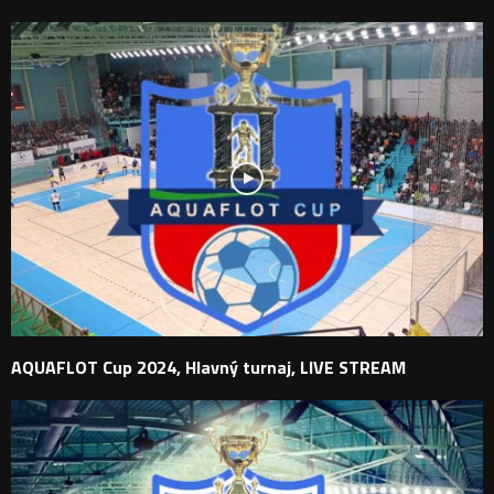
AQUAFLOT Cup 2024, Hlavný turnaj, LIVE STREAM