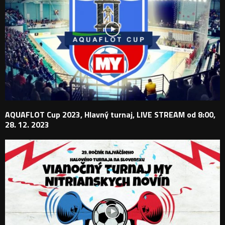
AQUAFLOT Cup 2023, Hlavný turnaj, LIVE STREAM od 8:00,
28. 12. 2023