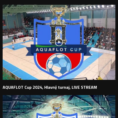
AQUAFLOT Cup 2024, Hlavný turnaj, LIVE STREAM