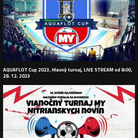
AQUAFLOT Cup 2023, Hlavný turnaj, LIVE STREAM od 8:00,
28. 12. 2023