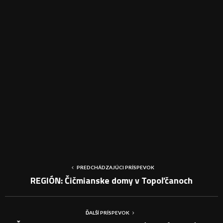
PREDCHÁDZAJÚCI PRÍSPEVOK
REGIÓN: Čičmianske domy v Topoľčanoch
ĎALŠÍ PRÍSPEVOK