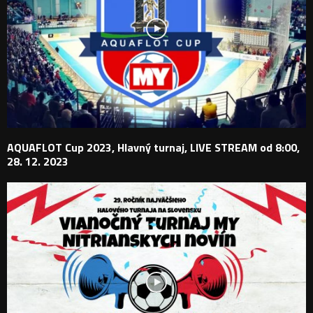
AQUAFLOT Cup 2023, Hlavný turnaj, LIVE STREAM od 8:00,
28. 12. 2023