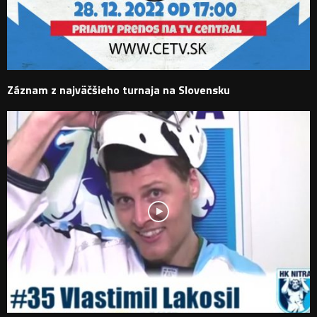
Záznam z najväčšieho turnaja na Slovensku