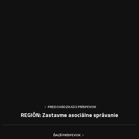
PREDCHÁDZAJÚCI PRÍSPEVOK
REGIÓN: Zastavme asociálne správanie
ĎALŠÍ PRÍSPEVOK