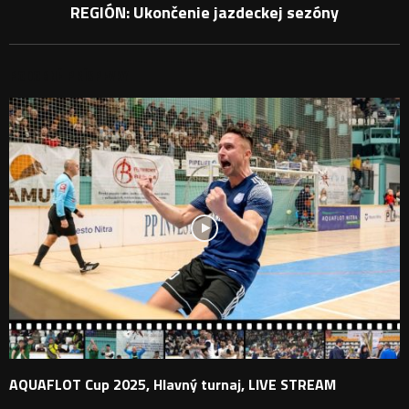
REGIÓN: Ukončenie jazdeckej sezóny
PODOBNÉ PRÍSPEVKY
AQUAFLOT Cup 2025, Hlavný turnaj, LIVE STREAM