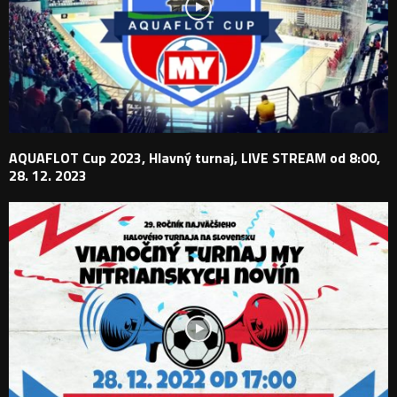
AQUAFLOT Cup 2023, Hlavný turnaj, LIVE STREAM od 8:00,
28. 12. 2023