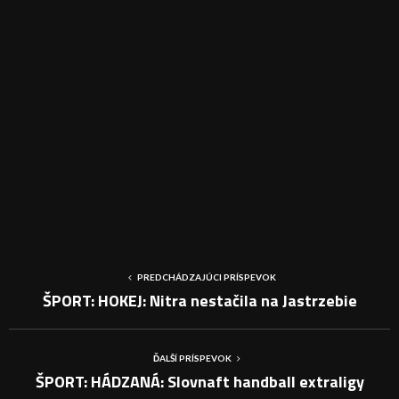
PREDCHÁDZAJÚCI PRÍSPEVOK
ŠPORT: HOKEJ: Nitra nestačila na Jastrzebie
ĎALŠÍ PRÍSPEVOK
ŠPORT: HÁDZANÁ: Slovnaft handball extraligy