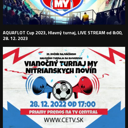
AQUAFLOT Cup 2023, Hlavný turnaj, LIVE STREAM od 8:00,
28. 12. 2023