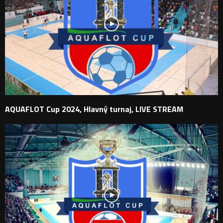
AQUAFLOT Cup 2024, Hlavný turnaj, LIVE STREAM