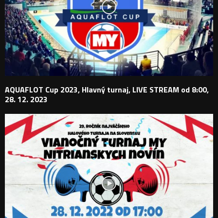
AQUAFLOT Cup 2023, Hlavný turnaj, LIVE STREAM od 8:00,
28. 12. 2023