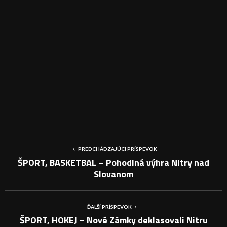
PREDCHÁDZAJÚCI PRÍSPEVOK
ŠPORT, BASKETBAL – Pohodlná výhra Nitry nad
Slovanom
ĎALŠÍ PRÍSPEVOK
ŠPORT, HOKEJ – Nové Zámky deklasovali Nitru