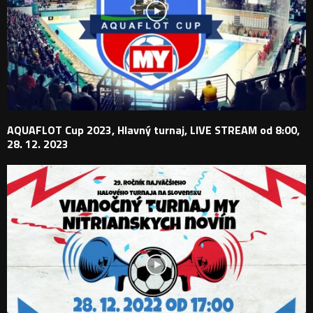
AQUAFLOT Cup 2023, Hlavný turnaj, LIVE STREAM od 8:00,
28. 12. 2023