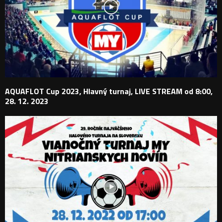
AQUAFLOT Cup 2023, Hlavný turnaj, LIVE STREAM od 8:00,
28. 12. 2023