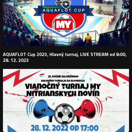
AQUAFLOT Cup 2023, Hlavný turnaj, LIVE STREAM od 8:00,
28. 12. 2023