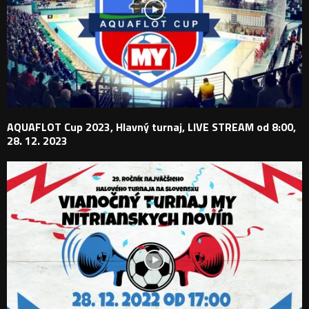
AQUAFLOT Cup 2023, Hlavný turnaj, LIVE STREAM od 8:00,
28. 12. 2023