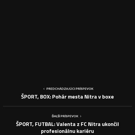
PREDCHÁDZAJÚCI PRÍSPEVOK
ŠPORT, BOX: Pohár mesta Nitra v boxe
ĎALŠÍ PRÍSPEVOK
ŠPORT, FUTBAL: Valenta z FC Nitra ukončil
profesionálnu kariéru