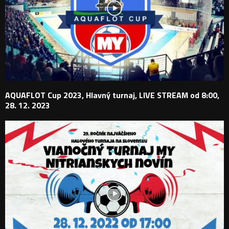
AQUAFLOT Cup 2023, Hlavný turnaj, LIVE STREAM od 8:00,
28. 12. 2023