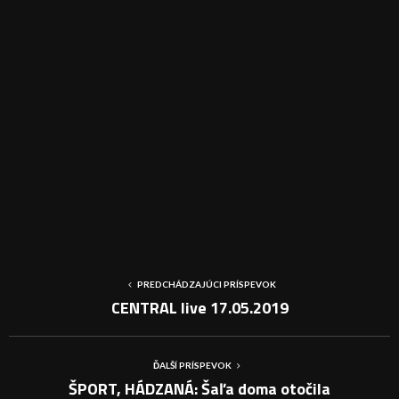
PREDCHÁDZAJÚCI PRÍSPEVOK
CENTRAL live 17.05.2019
ĎALŠÍ PRÍSPEVOK
ŠPORT, HÁDZANÁ: Šaľa doma otočila