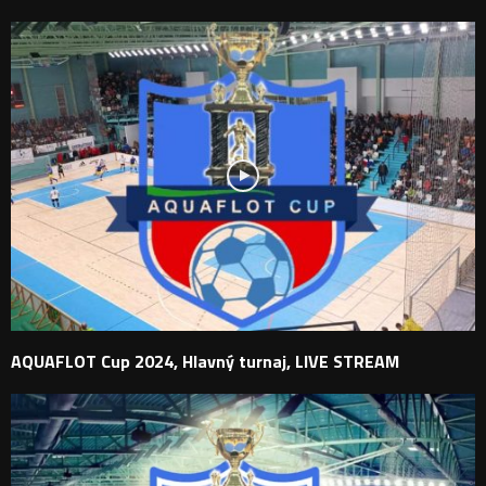
AQUAFLOT Cup 2024, Hlavný turnaj, LIVE STREAM