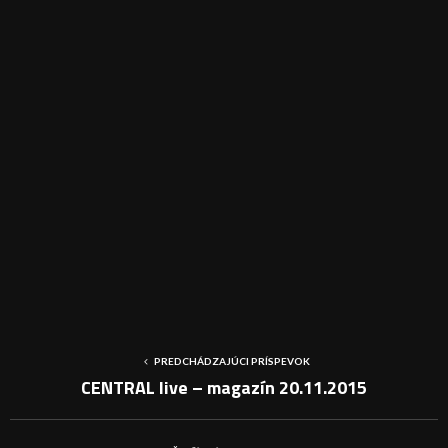
PREDCHÁDZAJÚCI PRÍSPEVOK
CENTRAL live – magazín 20.11.2015