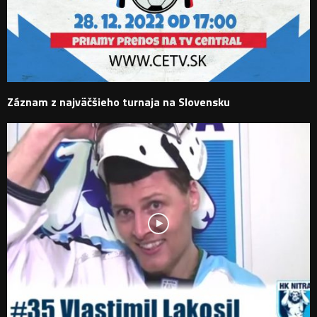
Záznam z najväčšieho turnaja na Slovensku