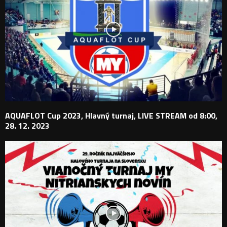
AQUAFLOT Cup 2023, Hlavný turnaj, LIVE STREAM od 8:00,
28. 12. 2023