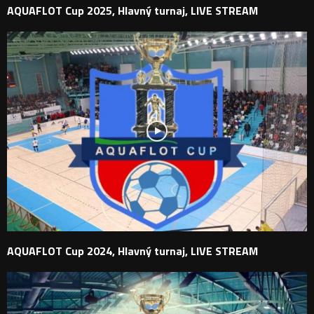
AQUAFLOT Cup 2025, Hlavný turnaj, LIVE STREAM
AQUAFLOT Cup 2024, Hlavný turnaj, LIVE STREAM