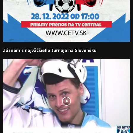
Záznam z najväčšieho turnaja na Slovensku