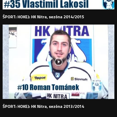
ŠPORT: HOKEJ: HK Nitra, sezóna 2014/2015
ŠPORT: HOKEJ: HK Nitra, sezóna 2013/2014