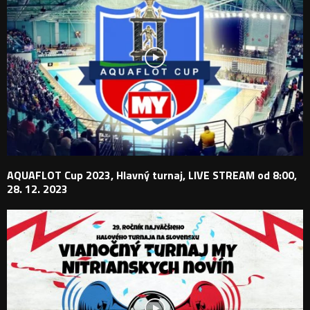
AQUAFLOT Cup 2023, Hlavný turnaj, LIVE STREAM od 8:00,
28. 12. 2023