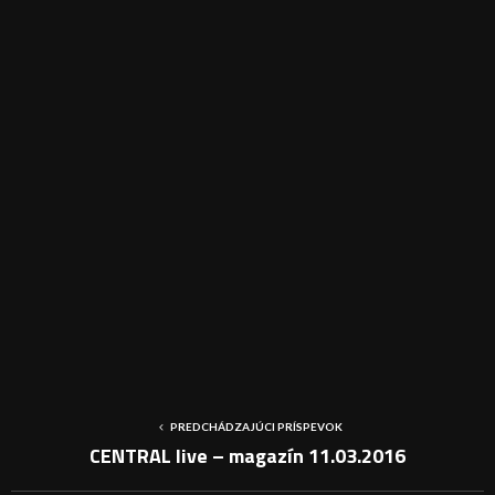
PREDCHÁDZAJÚCI PRÍSPEVOK
CENTRAL live – magazín 11.03.2016