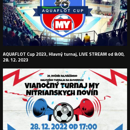
AQUAFLOT Cup 2023, Hlavný turnaj, LIVE STREAM od 8:00,
28. 12. 2023