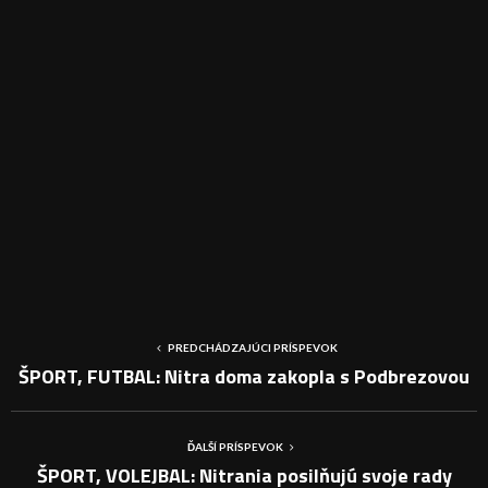
PREDCHÁDZAJÚCI PRÍSPEVOK
ŠPORT, FUTBAL: Nitra doma zakopla s Podbrezovou
ĎALŠÍ PRÍSPEVOK
ŠPORT, VOLEJBAL: Nitrania posilňujú svoje rady