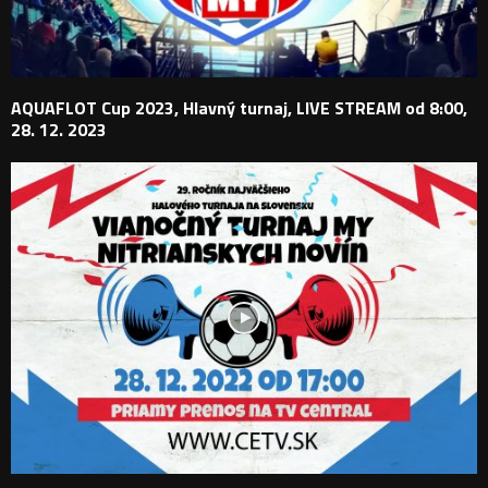
AQUAFLOT Cup 2023, Hlavný turnaj, LIVE STREAM od 8:00,
28. 12. 2023