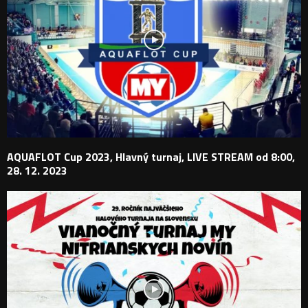
AQUAFLOT Cup 2023, Hlavný turnaj, LIVE STREAM od 8:00,
28. 12. 2023