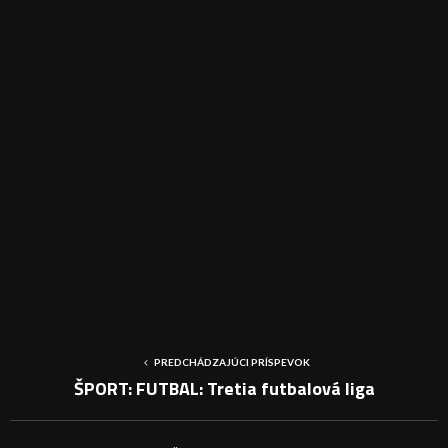
PREDCHÁDZAJÚCI PRÍSPEVOK
ŠPORT: FUTBAL: Tretia futbalová liga