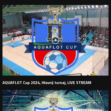
AQUAFLOT Cup 2024, Hlavný turnaj, LIVE STREAM