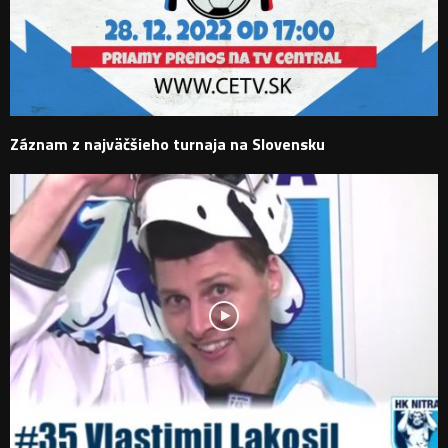
Záznam z najväčšieho turnaja na Slovensku