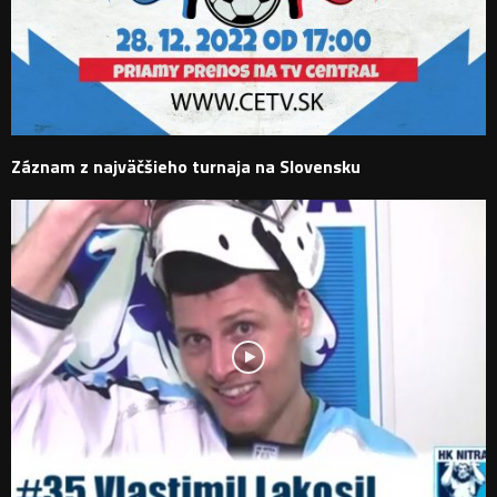
Záznam z najväčšieho turnaja na Slovensku