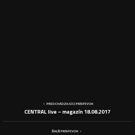
PREDCHÁDZAJÚCI PRÍSPEVOK
CENTRAL live – magazín 18.08.2017
ĎALŠÍ PRÍSPEVOK