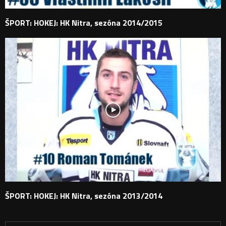
ŠPORT: HOKEJ: HK Nitra, sezóna 2014/2015
ŠPORT: HOKEJ: HK Nitra, sezóna 2013/2014