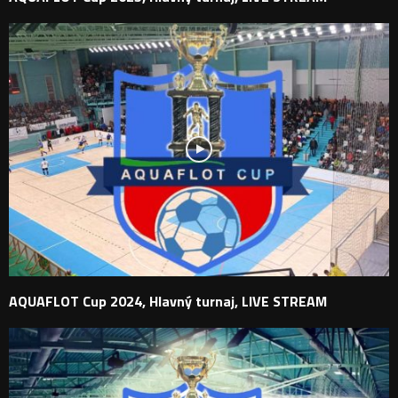
AQUAFLOT Cup 2024, Hlavný turnaj, LIVE STREAM