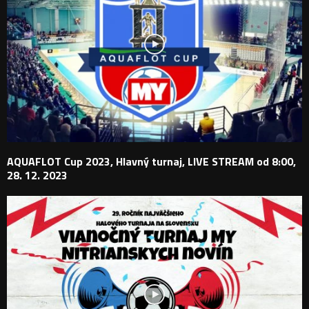
AQUAFLOT Cup 2023, Hlavný turnaj, LIVE STREAM od 8:00,
28. 12. 2023