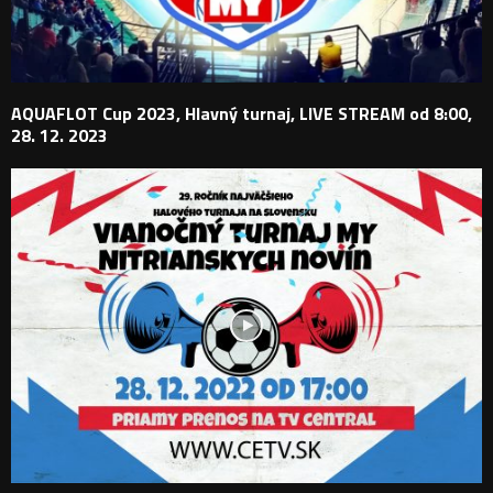
AQUAFLOT Cup 2023, Hlavný turnaj, LIVE STREAM od 8:00,
28. 12. 2023