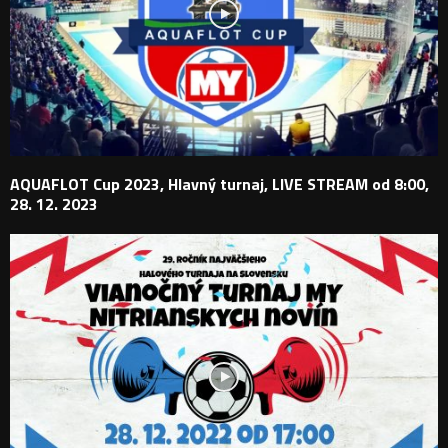
AQUAFLOT Cup 2023, Hlavný turnaj, LIVE STREAM od 8:00,
28. 12. 2023