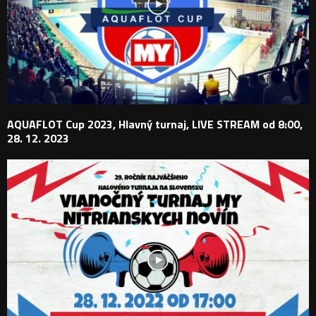
AQUAFLOT Cup 2023, Hlavný turnaj, LIVE STREAM od 8:00,
28. 12. 2023