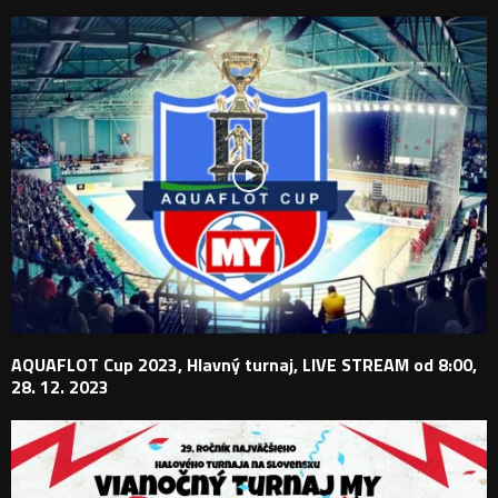
AQUAFLOT Cup 2023, Hlavný turnaj, LIVE STREAM od 8:00,
28. 12. 2023