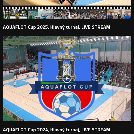
AQUAFLOT Cup 2025, Hlavný turnaj, LIVE STREAM
AQUAFLOT Cup 2024, Hlavný turnaj, LIVE STREAM