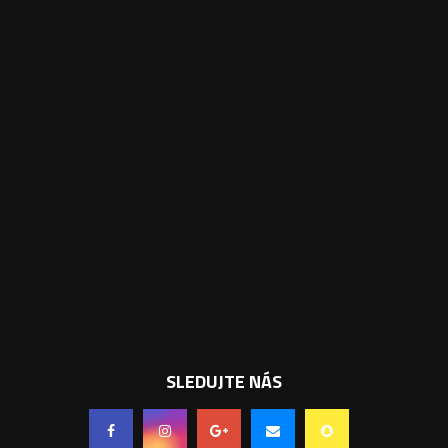
SLEDUJTE NÁS