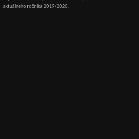
aktuálneho ročníka 2019/2020.