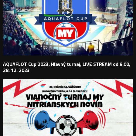
AQUAFLOT Cup 2023, Hlavný turnaj, LIVE STREAM od 8:00,
28. 12. 2023