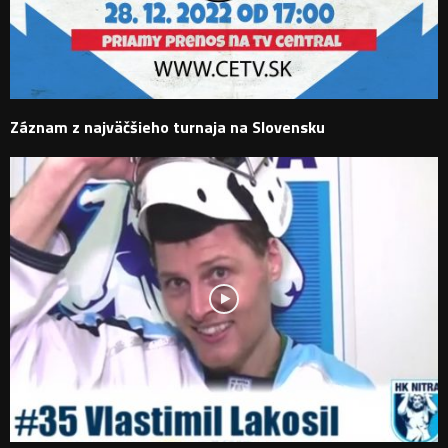
Záznam z najväčšieho turnaja na Slovensku