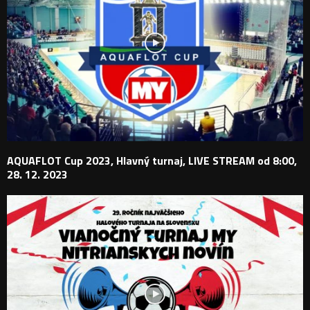
AQUAFLOT Cup 2023, Hlavný turnaj, LIVE STREAM od 8:00,
28. 12. 2023