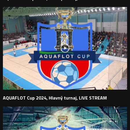
AQUAFLOT Cup 2024, Hlavný turnaj, LIVE STREAM