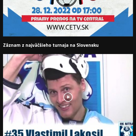
Záznam z najväčšieho turnaja na Slovensku