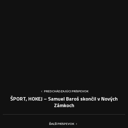
PREDCHÁDZAJÚCI PRÍSPEVOK
ŠPORT, HOKEJ – Samuel Baroš skončil v Nových
Zámkoch
ĎALŠÍ PRÍSPEVOK