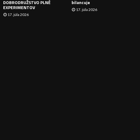
DOBRODRUŽSTVO PLNÉ
bilancuje
EXPERIMENTOV
17. júla 2026
17. júla 2026