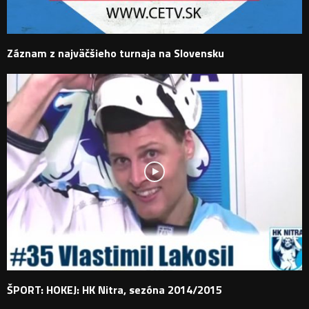
Záznam z najväčšieho turnaja na Slovensku
ŠPORT: HOKEJ: HK Nitra, sezóna 2014/2015