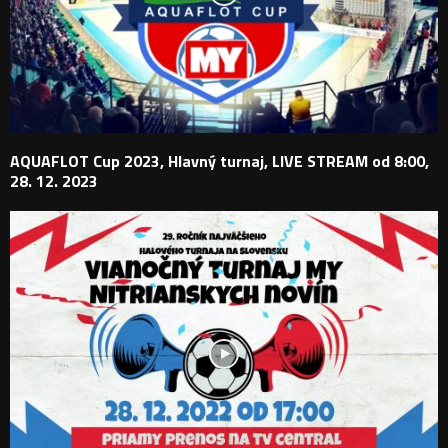
AQUAFLOT Cup 2023, Hlavný turnaj, LIVE STREAM od 8:00,
28. 12. 2023