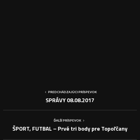
PREDCHÁDZAJÚCI PRÍSPEVOK
SPRÁVY 08.08.2017
ĎALŠÍ PRÍSPEVOK
ŠPORT, FUTBAL – Prvé tri body pre Topoľčany