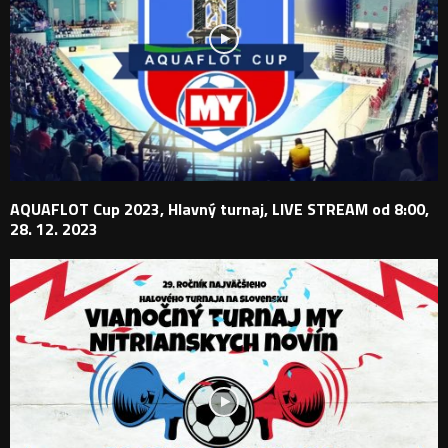
AQUAFLOT Cup 2023, Hlavný turnaj, LIVE STREAM od 8:00,
28. 12. 2023