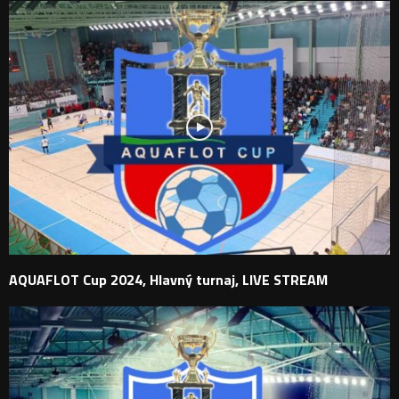
AQUAFLOT Cup 2024, Hlavný turnaj, LIVE STREAM