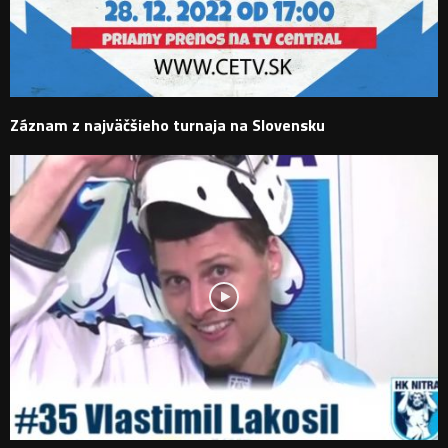
Záznam z najväčšieho turnaja na Slovensku