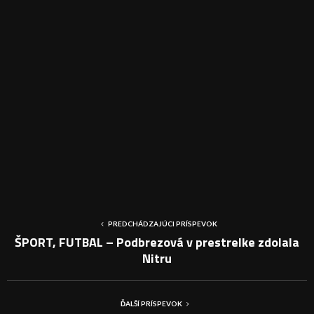
PREDCHÁDZAJÚCI PRÍSPEVOK
ŠPORT, FUTBAL – Podbrezová v prestrelke zdolala
Nitru
ĎALŠÍ PRÍSPEVOK