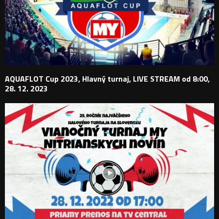
AQUAFLOT Cup 2023, Hlavný turnaj, LIVE STREAM od 8:00,
28. 12. 2023