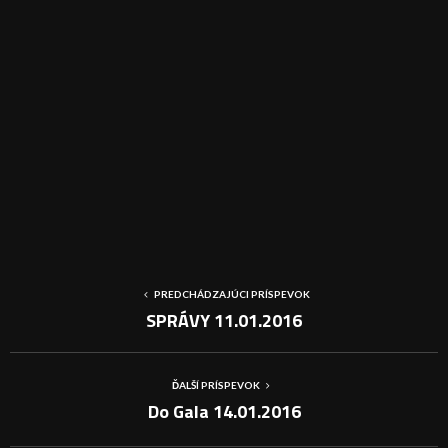
PREDCHÁDZAJÚCI PRÍSPEVOK
SPRÁVY 11.01.2016
ĎALŠÍ PRÍSPEVOK
Do Gala 14.01.2016