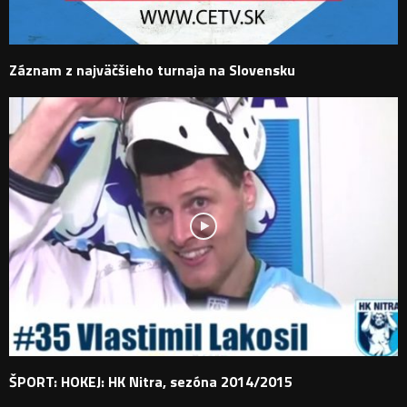
Záznam z najväčšieho turnaja na Slovensku
ŠPORT: HOKEJ: HK Nitra, sezóna 2014/2015