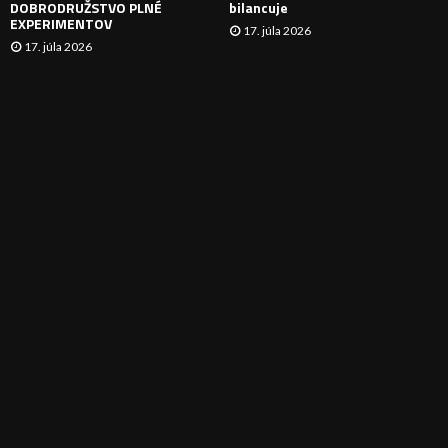
DOBRODRUŽSTVO PLNÉ
bilancuje
EXPERIMENTOV
17. júla 2026
17. júla 2026