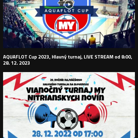
AQUAFLOT Cup 2023, Hlavný turnaj, LIVE STREAM od 8:00,
28. 12. 2023