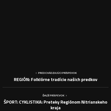
PREDCHÁDZAJÚCI PRÍSPEVOK
REGIÓN: Folklórne tradície našich predkov
ĎALŠÍ PRÍSPEVOK
ŠPORT: CYKLISTIKA: Preteky Regiónom Nitrianskeho
kraja