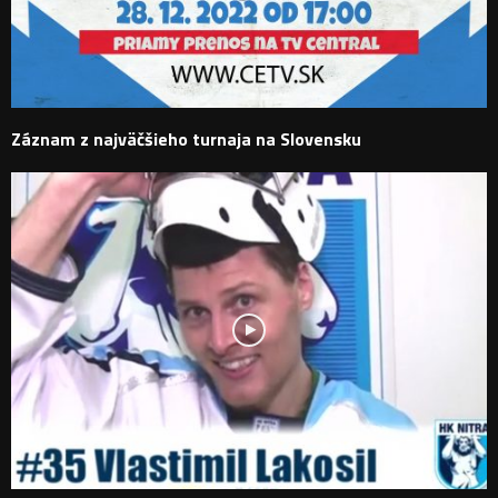
Záznam z najväčšieho turnaja na Slovensku