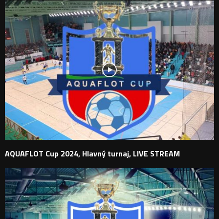
AQUAFLOT Cup 2024, Hlavný turnaj, LIVE STREAM