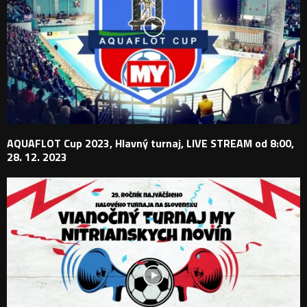
AQUAFLOT Cup 2023, Hlavný turnaj, LIVE STREAM od 8:00,
28. 12. 2023