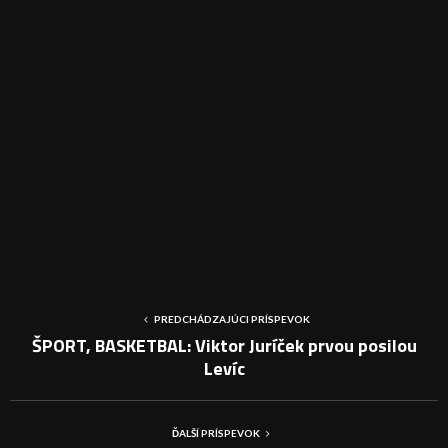
PREDCHÁDZAJÚCI PRÍSPEVOK
ŠPORT, BASKETBAL: Viktor Juríček prvou posilou
Levíc
ĎALŠÍ PRÍSPEVOK