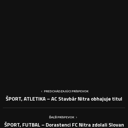
PREDCHÁDZAJÚCI PRÍSPEVOK
ŠPORT, ATLETIKA – AC Stavbár Nitra obhajuje titul
ĎALŠÍ PRÍSPEVOK
ŠPORT, FUTBAL – Dorastenci FC Nitra zdolali Slovan