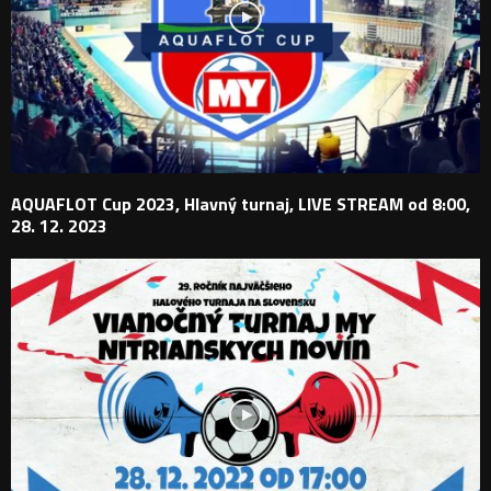
AQUAFLOT Cup 2023, Hlavný turnaj, LIVE STREAM od 8:00,
28. 12. 2023